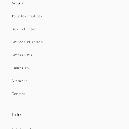
Accueil
Tous les maillots
Bali Collection
Greece Collection
Accessoires
Campaign
À propos
Contact
Info