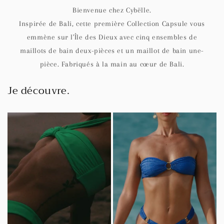
Bienvenue chez Cybëlle.
Inspirée de Bali, cette première Collection Capsule vous
emmène sur l'Île des Dieux avec cinq ensembles de
maillots de bain deux-pièces et un maillot de bain une-
pièce. Fabriqués à la main au cœur de Bali.
Je découvre.